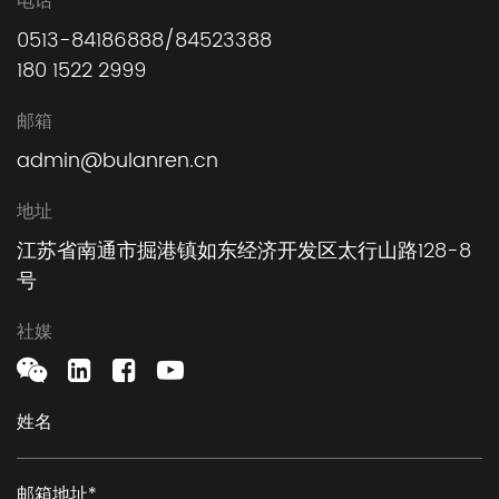
电话
0513-84186888/84523388
180 1522 2999
邮箱
admin@bulanren.cn
地址
江苏省南通市掘港镇如东经济开发区太行山路128-8
号
社媒