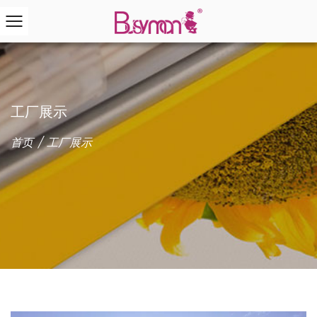
工厂展示
首页
/
工厂展示