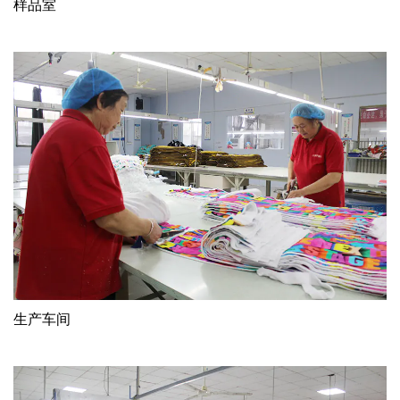
样品室
生产车间