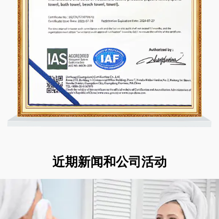
近期新闻和公司活动