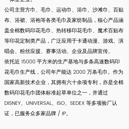
公司主营方巾、毛巾、运动巾、浴巾、沙滩巾、百贴
布、浴裙、浴袍等各类毛巾及家纺制品，核心产品涵
盖全棉数码印花毛巾、热转移印花毛巾、魔术百贴布
等印花定制类产品，广泛应用于卡通动漫、游戏、演
唱会、粉丝应援、赛事活动、企业及品牌宣传。
依托近 15000 平方米的生产基地与多条高速数码印
花毛巾生产线，公司年产能达 2000 万条毛巾。作为
国家高新技术企业，其拥有六十余项专利，亦是全棉
数码印花毛巾团体标准起草单位之一，并通过
DISNEY、UNIVERSAL、ISO、SEDEX 等多项验厂认
证，已服务众多家品牌 / IP。