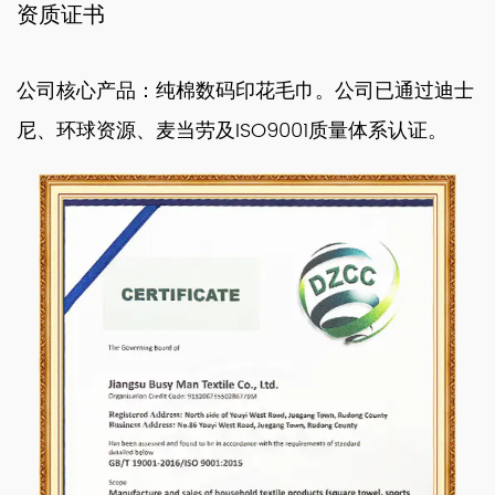
资质证书
公司核心产品：纯棉数码印花毛巾。公司已通过迪士
尼、环球资源、麦当劳及ISO9001质量体系认证。