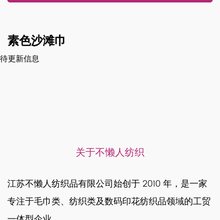
素色沙滩巾
待更新信息
关于不懒人纺织
江苏不懒人纺织品有限公司始创于 2010 年，是一家
专注于毛巾类、纺织类及数码印花纺织品领域的工贸
一体型企业。