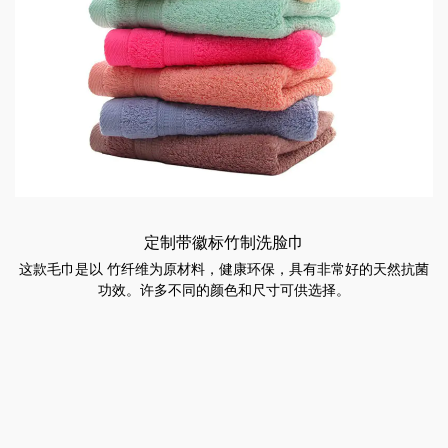
定制带徽标竹制洗脸巾
这款毛巾是以 竹纤维为原材料，健康环保，具有非常好的天然抗菌
功效。许多不同的颜色和尺寸可供选择。