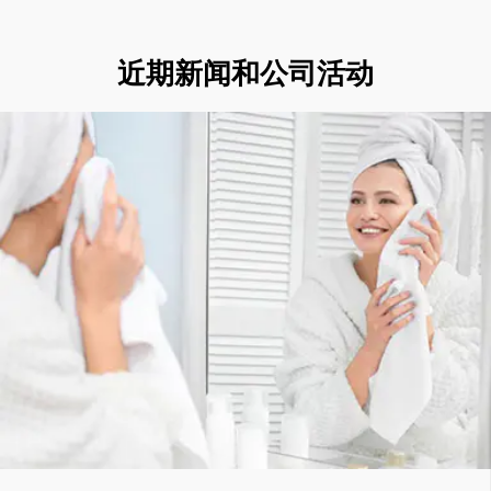
近期新闻和公司活动