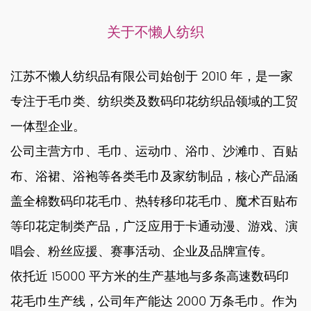
关于不懒人纺织
江苏不懒人纺织品有限公司始创于 2010 年，是一家
专注于毛巾类、纺织类及数码印花纺织品领域的工贸
一体型企业。
公司主营方巾、毛巾、运动巾、浴巾、沙滩巾、百贴
布、浴裙、浴袍等各类毛巾及家纺制品，核心产品涵
盖全棉数码印花毛巾、热转移印花毛巾、魔术百贴布
等印花定制类产品，广泛应用于卡通动漫、游戏、演
唱会、粉丝应援、赛事活动、企业及品牌宣传。
依托近 15000 平方米的生产基地与多条高速数码印
花毛巾生产线，公司年产能达 2000 万条毛巾。作为