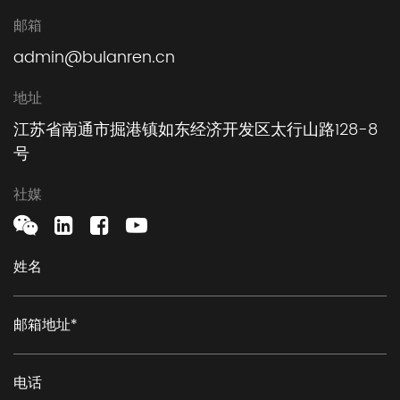
邮箱
admin@bulanren.cn
地址
江苏省南通市掘港镇如东经济开发区太行山路128-8
号
社媒