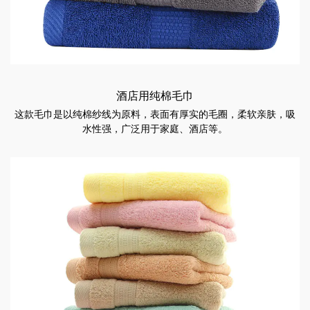
酒店用纯棉毛巾
这款毛巾是以纯棉纱线为原料，表面有厚实的毛圈，柔软亲肤，吸
水性强，广泛用于家庭、酒店等。