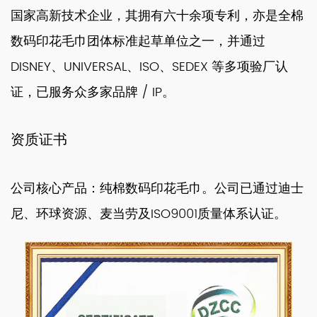
国家高新技术企业，其拥有六十余项专利，亦是全棉
数码印花毛巾团体标准起草单位之一，并通过
DISNEY、UNIVERSAL、ISO、SEDEX 等多项验厂认
证，已服务众多家品牌 / IP。
资质证书
公司核心产品：纯棉数码印花毛巾。公司已通过迪士
尼、环球资源、麦当劳及ISO9001质量体系认证。