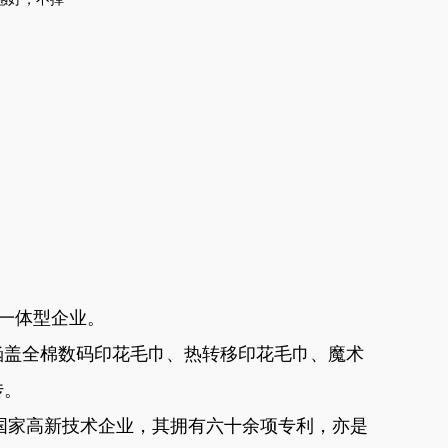
贸一体型企业。
涵盖全棉数码印花毛巾、热转移印花毛巾、魔术
传。
作为国家高新技术企业，其拥有六十余项专利，亦是