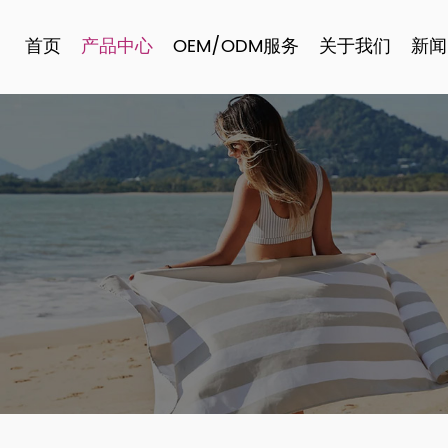
首页
产品中心
OEM/ODM服务
关于我们
新闻