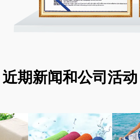
近期新闻和公司活动