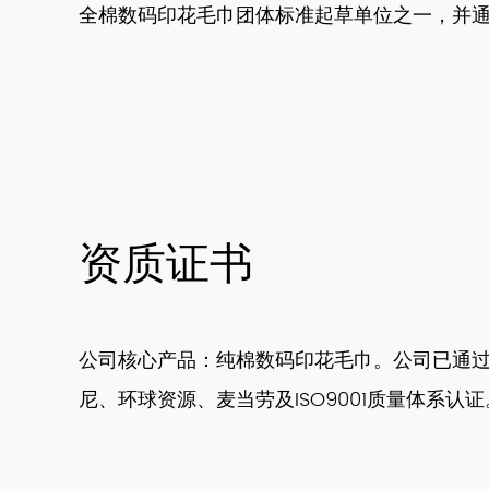
全棉数码印花毛巾团体标准起草单位之一，并通过 DIS
资质证书
公司核心产品：纯棉数码印花毛巾。公司已通
尼、环球资源、麦当劳及ISO9001质量体系认证