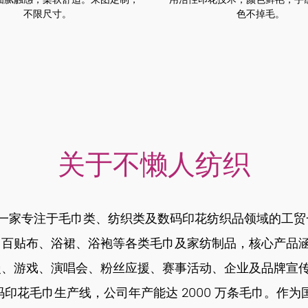
不限尺寸。
色不掉毛。
关于不懒人纺织
，是一家专注于毛巾类、纺织类及数码印花纺织品领域的工
、百贴布、浴裙、浴袍等各类毛巾及家纺制品，核心产品
漫、游戏、演唱会、粉丝应援、赛事活动、企业及品牌宣
数码印花毛巾生产线，公司年产能达 2000 万条毛巾。