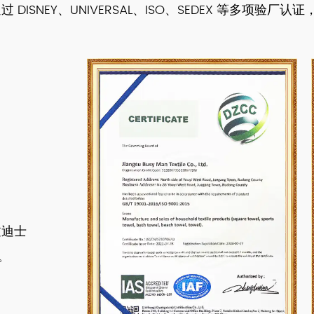
NEY、UNIVERSAL、ISO、SEDEX 等多项验厂认证
过迪士
。