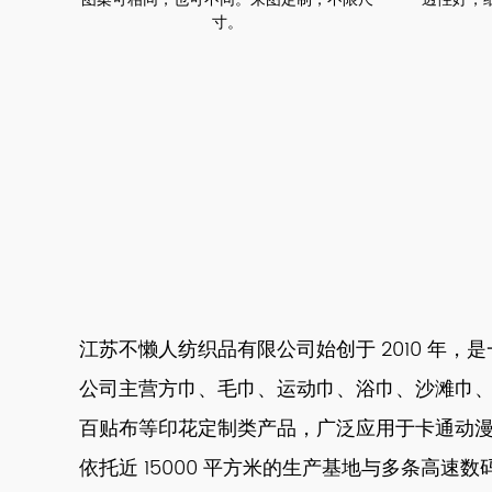
寸。
江苏不懒人纺织品有限公司始创于 2010 年
公司主营方巾、毛巾、运动巾、浴巾、沙滩巾
百贴布等印花定制类产品，广泛应用于卡通动
依托近 15000 平方米的生产基地与多条高速