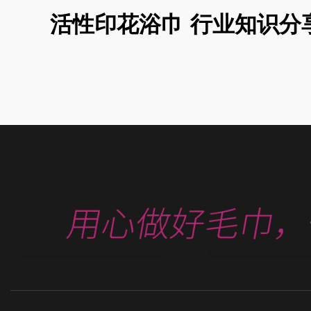
活性印花浴巾 行业知识分