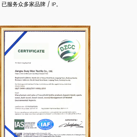
，已服务众多家品牌 / IP。