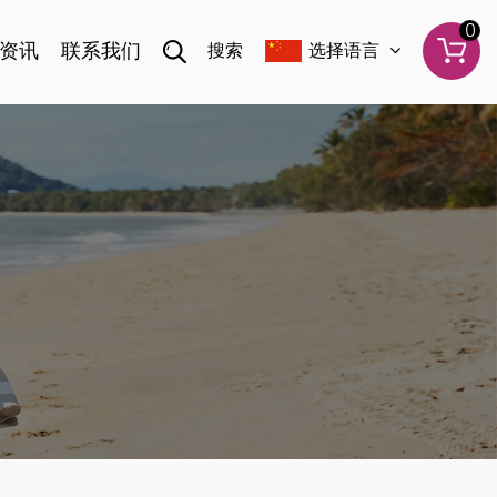
0
资讯
联系我们
搜索
选择语言