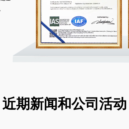
。
近期新闻和公司活动