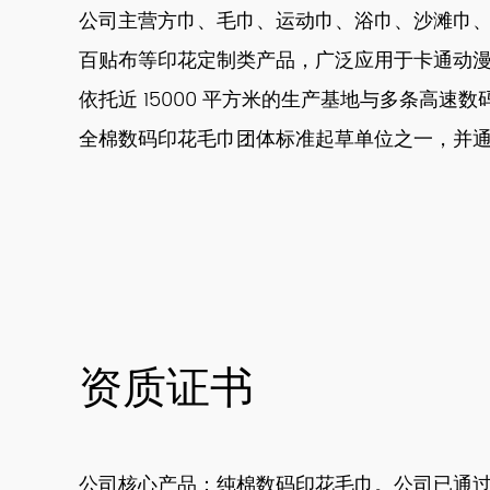
公司主营方巾、毛巾、运动巾、浴巾、沙滩巾
百贴布等印花定制类产品，广泛应用于卡通动
依托近 15000 平方米的生产基地与多条高速
全棉数码印花毛巾团体标准起草单位之一，并通过 DIS
资质证书
公司核心产品：纯棉数码印花毛巾。公司已通