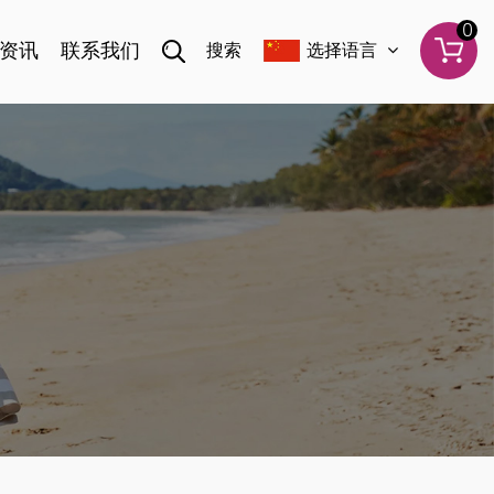
0
资讯
联系我们
搜索
选择语言