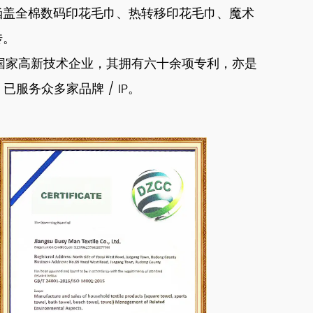
涵盖全棉数码印花毛巾、热转移印花毛巾、魔术
传。
作为国家高新技术企业，其拥有六十余项专利，亦是
，已服务众多家品牌 / IP。