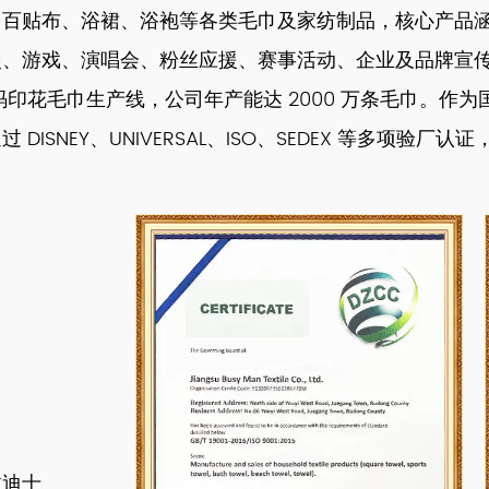
、百贴布、浴裙、浴袍等各类毛巾及家纺制品，核心产品
漫、游戏、演唱会、粉丝应援、赛事活动、企业及品牌宣
数码印花毛巾生产线，公司年产能达 2000 万条毛巾。
NEY、UNIVERSAL、ISO、SEDEX 等多项验厂认证
过迪士