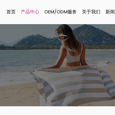
首页
产品中心
OEM/ODM服务
关于我们
新闻