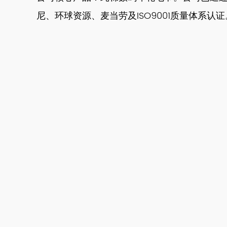
尼、环球资源、麦当劳及ISO9001质量体系认证