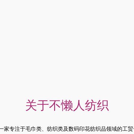
关于不懒人纺织
，是一家专注于毛巾类、纺织类及数码印花纺织品领域的工