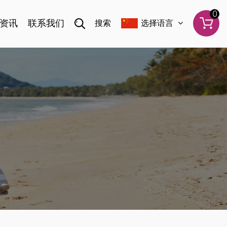
0
资讯
联系我们
搜索
选择语言