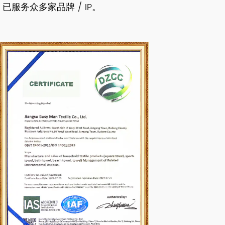
，已服务众多家品牌 / IP。