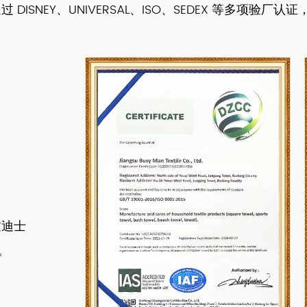
NEY、UNIVERSAL、ISO、SEDEX 等多项验厂认证
过迪士
。