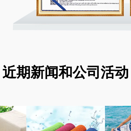
近期新闻和公司活动