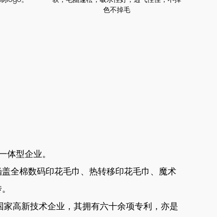
色不掉毛
贸一体型企业。
涵盖全棉数码印花毛巾、热转移印花毛巾、魔术
传。
作为国家高新技术企业，其拥有六十余项专利，亦是