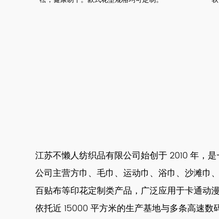
江苏不懒人纺织品有限公司始创于 2010 年
公司主营方巾、毛巾、运动巾、浴巾、沙滩巾
百贴布等印花定制类产品，广泛应用于卡通动
依托近 15000 平方米的生产基地与多条高速