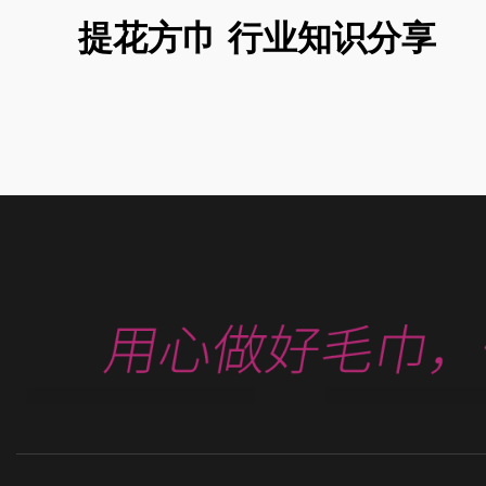
提花方巾 行业知识分享