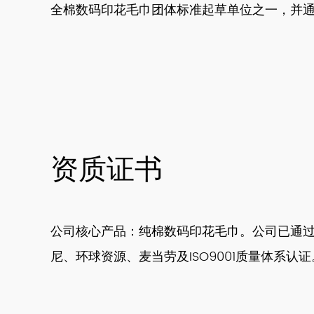
全棉数码印花毛巾团体标准起草单位之一，并通过 DIS
资质证书
公司核心产品：纯棉数码印花毛巾。公司已通
尼、环球资源、麦当劳及ISO9001质量体系认证