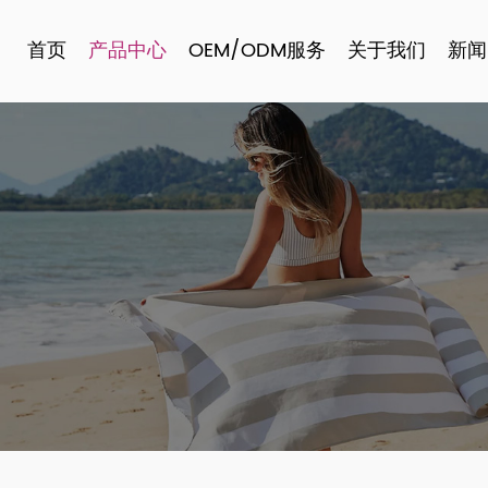
首页
产品中心
OEM/ODM服务
关于我们
新闻