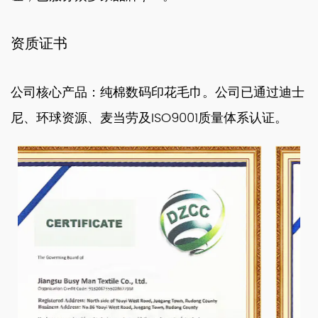
资质证书
公司核心产品：纯棉数码印花毛巾。公司已通过迪士
尼、环球资源、麦当劳及ISO9001质量体系认证。