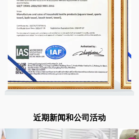
近期新闻和公司活动