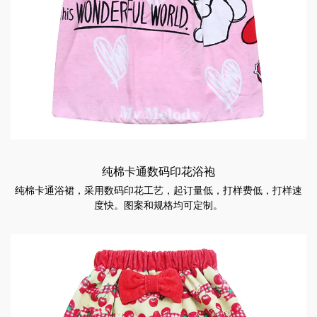
纯棉卡通数码印花浴袍
纯棉卡通浴裙，采用数码印花工艺，起订量低，打样费低，打样速
度快。图案和规格均可定制。