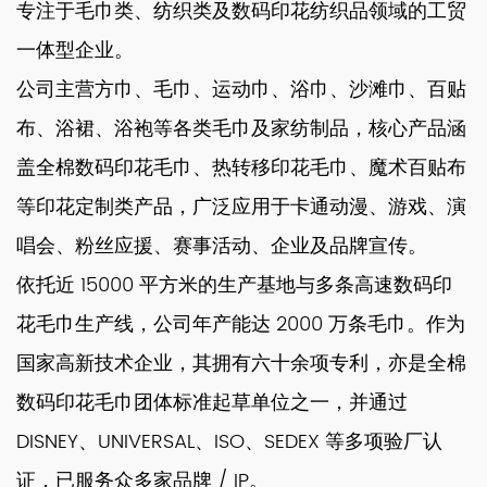
专注于毛巾类、纺织类及数码印花纺织品领域的工贸
一体型企业。
公司主营方巾、毛巾、运动巾、浴巾、沙滩巾、百贴
布、浴裙、浴袍等各类毛巾及家纺制品，核心产品涵
盖全棉数码印花毛巾、热转移印花毛巾、魔术百贴布
等印花定制类产品，广泛应用于卡通动漫、游戏、演
唱会、粉丝应援、赛事活动、企业及品牌宣传。
依托近 15000 平方米的生产基地与多条高速数码印
花毛巾生产线，公司年产能达 2000 万条毛巾。作为
国家高新技术企业，其拥有六十余项专利，亦是全棉
数码印花毛巾团体标准起草单位之一，并通过
DISNEY、UNIVERSAL、ISO、SEDEX 等多项验厂认
证，已服务众多家品牌 / IP。