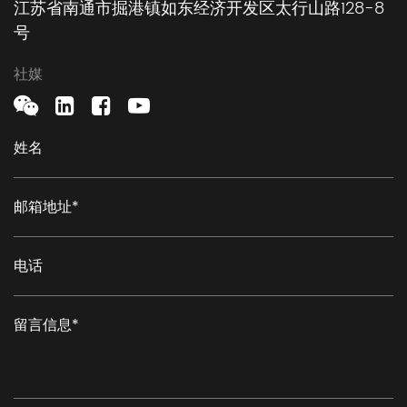
江苏省南通市掘港镇如东经济开发区太行山路128-8
号
社媒