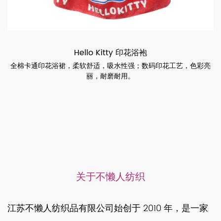
Hello Kitty 印花浴袍
全棉卡通印花浴裙，柔软舒适，吸水性强；数码印花工艺，色彩亮
丽，耐磨耐用。
关于不懒人纺织
江苏不懒人纺织品有限公司始创于 2010 年，是一家