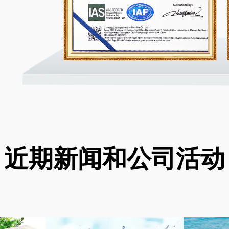
近期新闻和公司活动