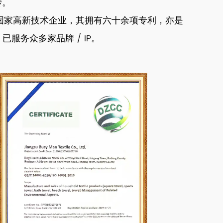
传。
作为国家高新技术企业，其拥有六十余项专利，亦是
，已服务众多家品牌 / IP。