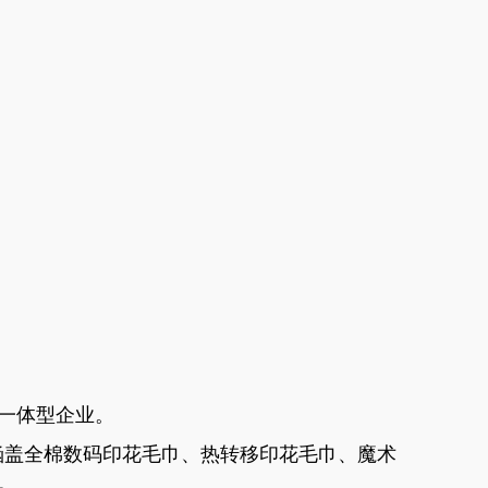
贸一体型企业。
涵盖全棉数码印花毛巾、热转移印花毛巾、魔术