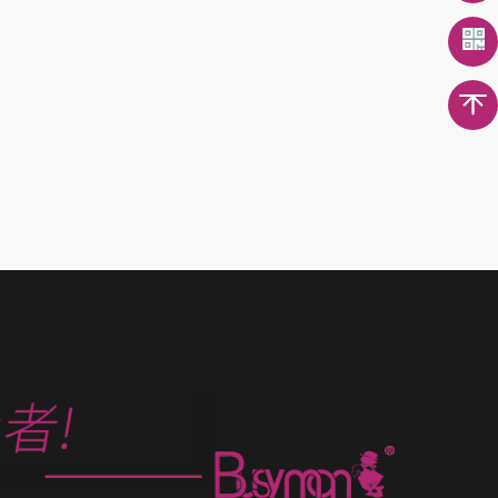
时，一般都是直接挂...