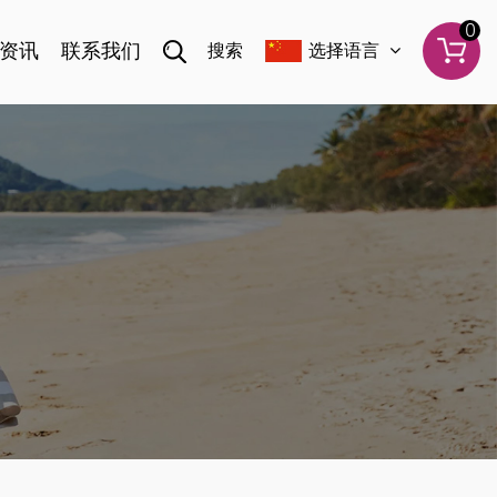
0
资讯
联系我们
搜索
选择语言