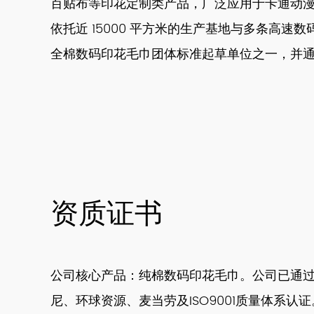
百贴布等印花定制类产品，广泛应用于卡通动
依托近 15000 平方米的生产基地与多条高速
全棉数码印花毛巾团体标准起草单位之一，并通过 DIS
资质证书
公司核心产品：纯棉数码印花毛巾。公司已通
尼、环球资源、麦当劳及ISO9001质量体系认证