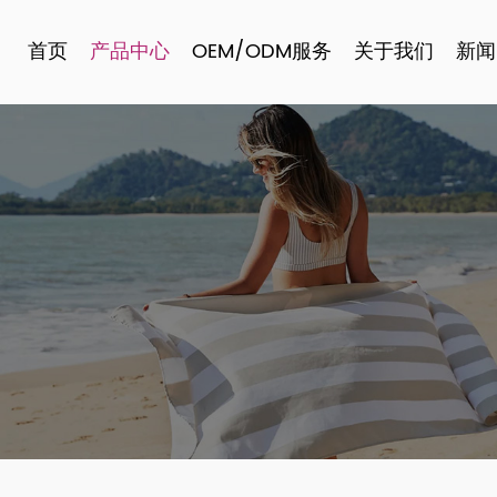
首页
产品中心
OEM/ODM服务
关于我们
新闻