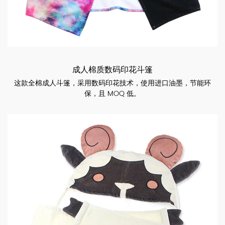
成人棉质数码印花斗篷
这款全棉成人斗篷，采用数码印花技术，使用进口油墨，节能环
保，且 MOQ 低。