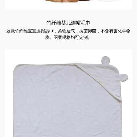
竹纤维婴儿连帽毛巾
这款竹纤维宝宝连帽裹巾，柔软透气，抗菌抑菌，不含有害化学物
质。图案规格均可定制。