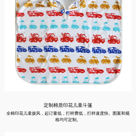
定制棉质印花儿童斗篷
全棉印花儿童披风，起订量低，打样费低，打样速度快。图案和规
格均可定制。