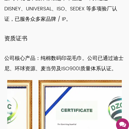
DISNEY、UNIVERSAL、ISO、SEDEX 等多项验厂认
证，已服务众多家品牌 / IP。
资质证书
公司核心产品：纯棉数码印花毛巾。公司已通过迪士
尼、环球资源、麦当劳及ISO9001质量体系认证。