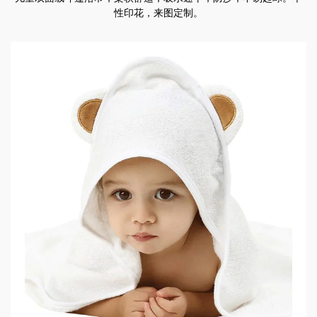
性印花，来图定制。