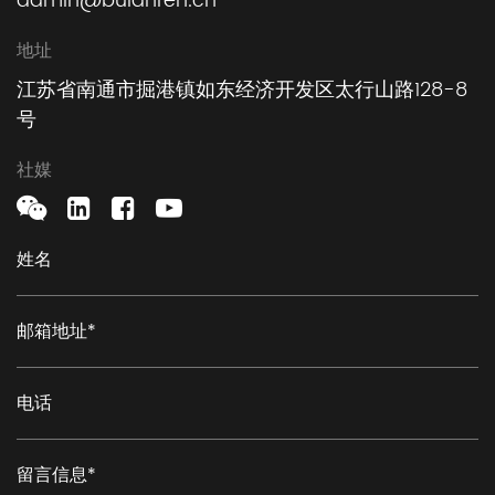
admin@bulanren.cn
地址
江苏省南通市掘港镇如东经济开发区太行山路128-8
号
社媒