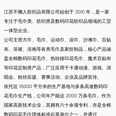
江苏不懒人纺织品有限公司始创于 2010 年，是一家
专注于毛巾类、纺织类及数码印花纺织品领域的工贸
一体型企业。
公司主营方巾、毛巾、运动巾、浴巾、沙滩巾、百贴
布、浴裙、浴袍等各类毛巾及家纺制品，核心产品涵
盖全棉数码印花毛巾、热转移印花毛巾、魔术百贴布
等印花定制类产品，广泛应用于卡通动漫、游戏、演
唱会、粉丝应援、赛事活动、企业及品牌宣传。
依托近 15000 平方米的生产基地与多条高速数码印
花毛巾生产线，公司年产能达 2000 万条毛巾。作为
国家高新技术企业，其拥有六十余项专利，亦是全棉
数码印花毛巾团体标准起草单位之一，并通过