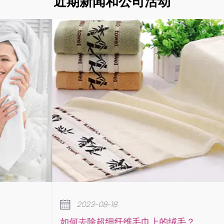
近期新闻和公司活动
2023-08-18
如何去除超细纤维毛巾上的绒毛？