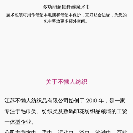
多功能超细纤维魔术巾
魔术包装可用作笔记本电脑和笔记本保护，完好贴合边缘，为您的
包中释放更多额外空间。
关于不懒人纺织
江苏不懒人纺织品有限公司始创于 2010 年，是一家
专注于毛巾类、纺织类及数码印花纺织品领域的工贸
一体型企业。
公司主营方巾、毛巾、运动巾、浴巾、沙滩巾、百贴