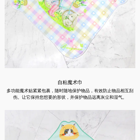
自粘魔术巾
多功能魔术贴紧紧包裹，随时随地保护物品，有效防止物品相互刮
伤。让它保持您想要的形状，并保护物品远离灰尘和湿气。