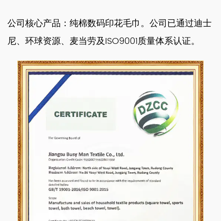
公司核心产品：纯棉数码印花毛巾。公司已通过迪士
尼、环球资源、麦当劳及ISO9001质量体系认证。