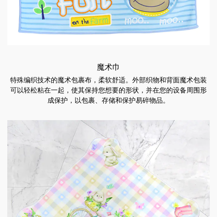
魔术巾
特殊编织技术的魔术包裹布，柔软舒适。外部织物和背面魔术包装
可以轻松粘在一起，使其保持您想要的形状，并在您的设备周围形
成保护，以包裹、存储和保护易碎物品。