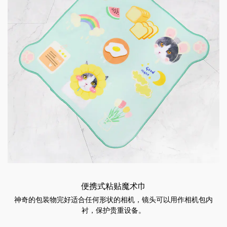
便携式粘贴魔术巾
神奇的包装物完好适合任何形状的相机，镜头可以用作相机包内
衬，保护贵重设备。