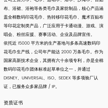
布、浴裙、浴袍等各类毛巾及家纺制品，核心产品涵
盖全棉数码印花毛巾、热转移印花毛巾、魔术百贴布
等印花定制类产品，广泛应用于卡通动漫、游戏、演
唱会、粉丝应援、赛事活动、企业及品牌宣传。
依托近 15000 平方米的生产基地与多条高速数码印
花毛巾生产线，公司年产能达 2000 万条毛巾。作为
国家高新技术企业，其拥有六十余项专利，亦是全棉
数码印花毛巾团体标准起草单位之一，并通过
DISNEY、UNIVERSAL、ISO、SEDEX 等多项验厂认
证，已服务众多家品牌 / IP。
资质证书