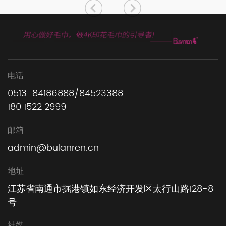
电话
0513-84186888/84523388
180 1522 2999
邮箱
admin@bulanren.cn
地址
江苏省南通市掘港镇如东经济开发区太行山路128-8
号
社媒