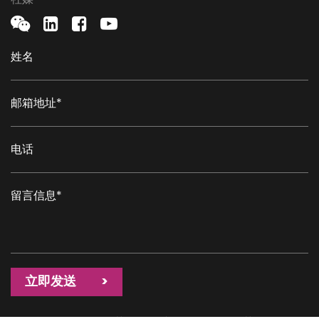
立即发送 >