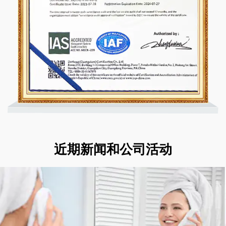
近期新闻和公司活动