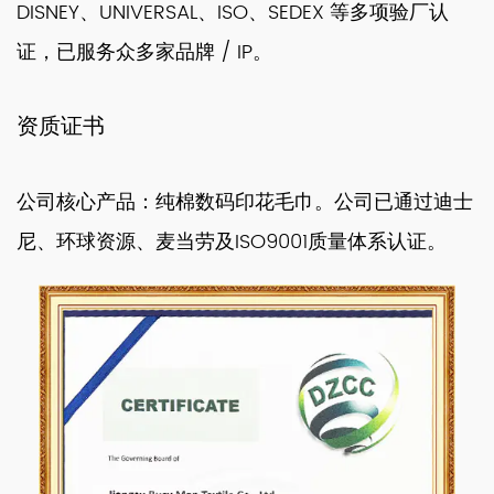
DISNEY、UNIVERSAL、ISO、SEDEX 等多项验厂认
证，已服务众多家品牌 / IP。
资质证书
公司核心产品：纯棉数码印花毛巾。公司已通过迪士
尼、环球资源、麦当劳及ISO9001质量体系认证。