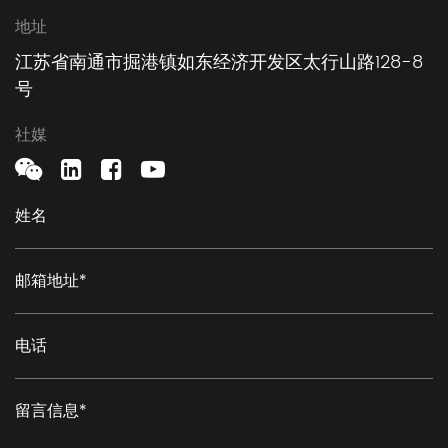
地址
江苏省南通市掘港镇如东经济开发区太行山路128-8
号
社媒