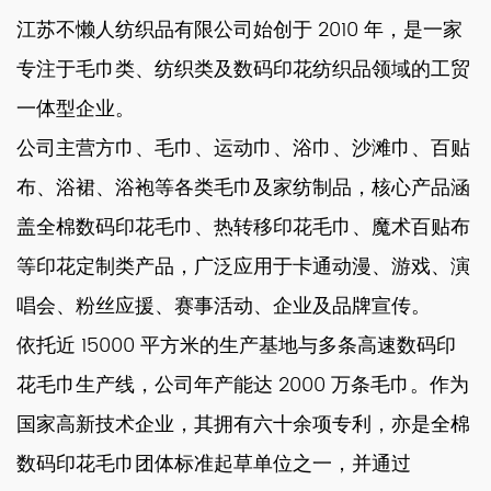
江苏不懒人纺织品有限公司始创于 2010 年，是一家
专注于毛巾类、纺织类及数码印花纺织品领域的工贸
一体型企业。
公司主营方巾、毛巾、运动巾、浴巾、沙滩巾、百贴
布、浴裙、浴袍等各类毛巾及家纺制品，核心产品涵
盖全棉数码印花毛巾、热转移印花毛巾、魔术百贴布
等印花定制类产品，广泛应用于卡通动漫、游戏、演
唱会、粉丝应援、赛事活动、企业及品牌宣传。
依托近 15000 平方米的生产基地与多条高速数码印
花毛巾生产线，公司年产能达 2000 万条毛巾。作为
国家高新技术企业，其拥有六十余项专利，亦是全棉
数码印花毛巾团体标准起草单位之一，并通过