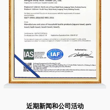
近期新闻和公司活动