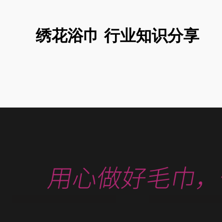
绣花浴巾 行业知识分享