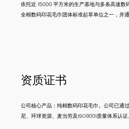
依托近 15000 平方米的生产基地与多条高速
全棉数码印花毛巾团体标准起草单位之一，并通过 DIS
资质证书
公司核心产品：纯棉数码印花毛巾。公司已通
尼、环球资源、麦当劳及ISO9001质量体系认证