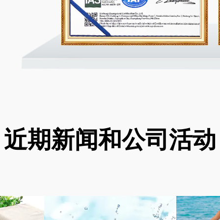
近期新闻和公司活动