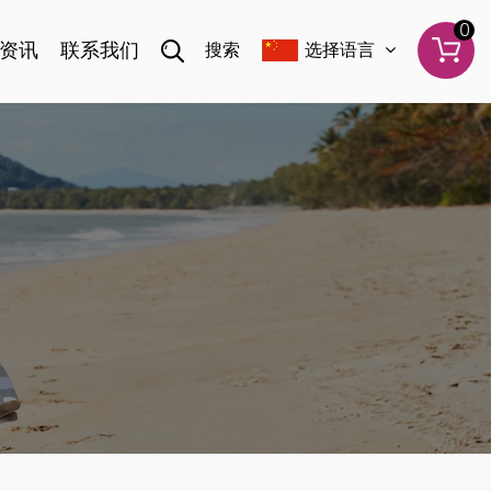
0
资讯
联系我们
搜索
选择语言