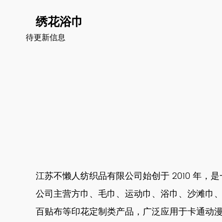
绣花浴巾
待更新信息
江苏不懒人纺织品有限公司始创于 2010 年
公司主营方巾、毛巾、运动巾、浴巾、沙滩巾
百贴布等印花定制类产品，广泛应用于卡通动