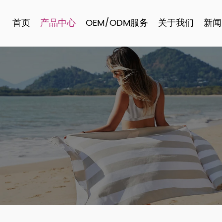
首页
产品中心
OEM/ODM服务
关于我们
新闻