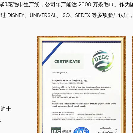
数码印花毛巾生产线，公司年产能达 2000 万条毛巾。
NEY、UNIVERSAL、ISO、SEDEX 等多项验厂认证
过迪士
。