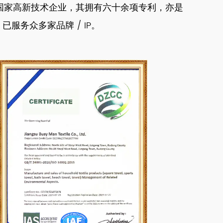
作为国家高新技术企业，其拥有六十余项专利，亦是
，已服务众多家品牌 / IP。