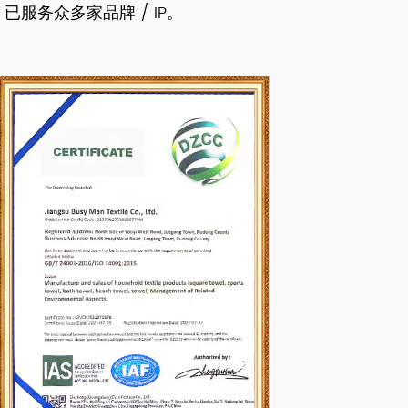
，已服务众多家品牌 / IP。