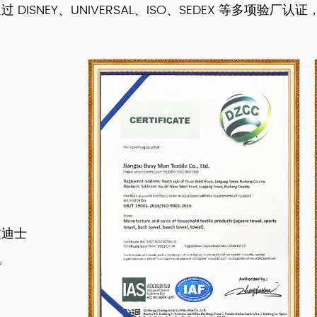
NEY、UNIVERSAL、ISO、SEDEX 等多项验厂认证
过迪士
。