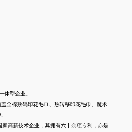
贸一体型企业。
涵盖全棉数码印花毛巾、热转移印花毛巾、魔术
传。
作为国家高新技术企业，其拥有六十余项专利，亦是