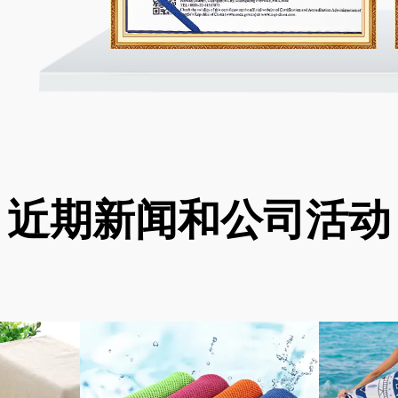
近期新闻和公司活动