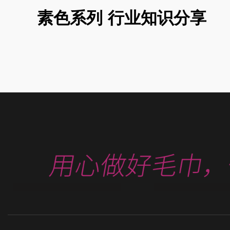
素色系列 行业知识分享