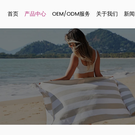
首页
产品中心
OEM/ODM服务
关于我们
新闻