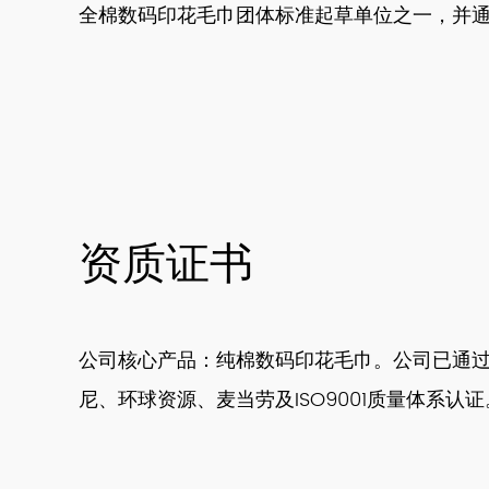
全棉数码印花毛巾团体标准起草单位之一，并通过 DIS
资质证书
公司核心产品：纯棉数码印花毛巾。公司已通
尼、环球资源、麦当劳及ISO9001质量体系认证