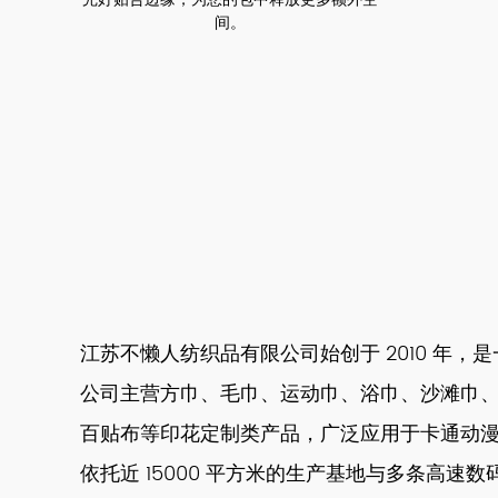
间。
江苏不懒人纺织品有限公司始创于 2010 年
公司主营方巾、毛巾、运动巾、浴巾、沙滩巾
百贴布等印花定制类产品，广泛应用于卡通动
依托近 15000 平方米的生产基地与多条高速