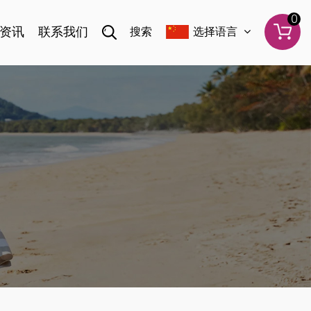
0
资讯
联系我们
搜索
选择语言