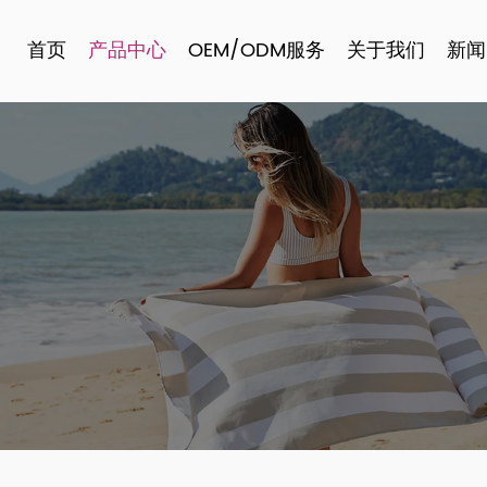
首页
产品中心
OEM/ODM服务
关于我们
新闻