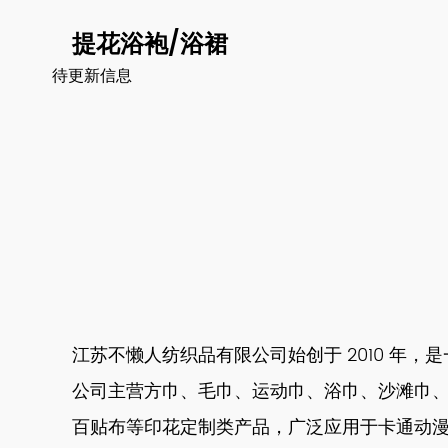
提花浴袍/浴裙
待更新信息
江苏不懒人纺织品有限公司始创于 2010 年
公司主营方巾、毛巾、运动巾、浴巾、沙滩巾
百贴布等印花定制类产品，广泛应用于卡通动