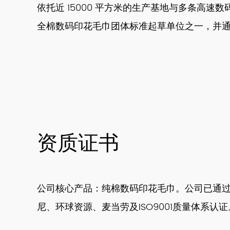
依托近 15000 平方米的生产基地与多条高速
全棉数码印花毛巾团体标准起草单位之一，并通过 DIS
资质证书
公司核心产品：纯棉数码印花毛巾。公司已通
尼、环球资源、麦当劳及ISO9001质量体系认证