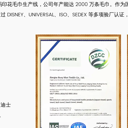
数码印花毛巾生产线，公司年产能达 2000 万条毛巾。
NEY、UNIVERSAL、ISO、SEDEX 等多项验厂认证
过迪士
。