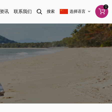
0
资讯
联系我们
搜索
选择语言