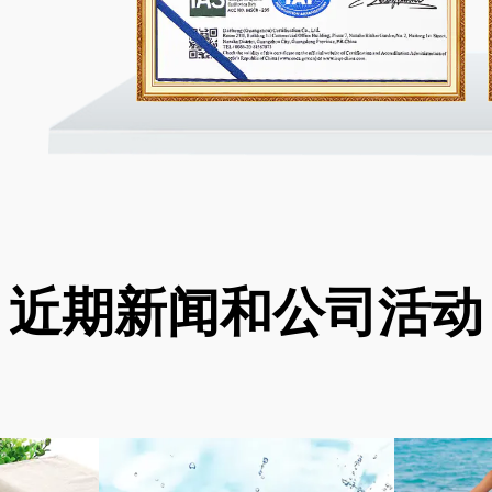
近期新闻和公司活动