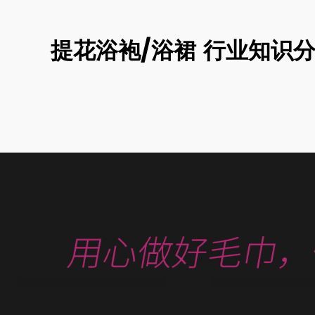
提花浴袍/浴裙 行业知识