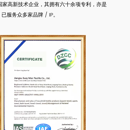
作为国家高新技术企业，其拥有六十余项专利，亦是
，已服务众多家品牌 / IP。