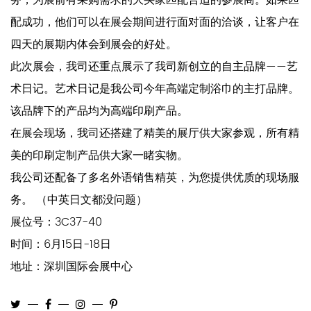
配成功，他们可以在展会期间进行面对面的洽谈，让客户在
四天的展期内体会到展会的好处。
此次展会，我司还重点展示了我司新创立的自主品牌——艺
术日记。艺术日记是我公司今年高端定制浴巾的主打品牌。
该品牌下的产品均为高端印刷产品。
在展会现场，我司还搭建了精美的展厅供大家参观，所有精
美的印刷定制产品供大家一睹实物。
我公司还配备了多名外语销售精英，为您提供优质的现场服
务。 （中英日文都没问题）
展位号：3C37-40
时间：6月15日-18日
地址：深圳国际会展中心