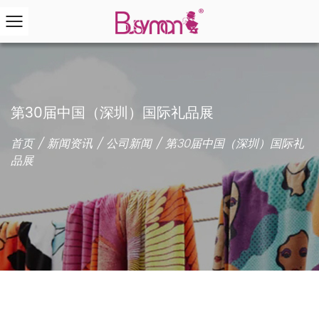
第30届中国（深圳）国际礼品展
首页
/
新闻资讯
/
公司新闻
/
第30届中国（深圳）国际礼
品展