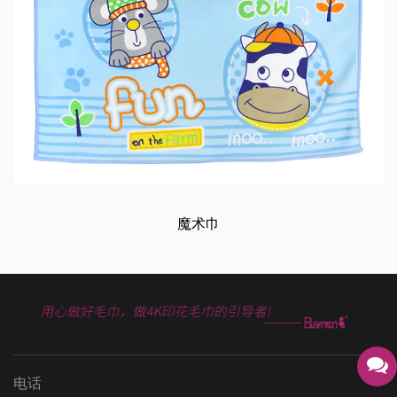
魔术巾
电话