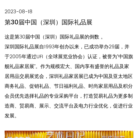
2023-08-18
第30届中国（深圳）国际礼品展
这是第30届中国（深圳）国际礼品展的倒数 。
深圳国际礼品展自1993年创办以来，已成功举办29届，并
于2005年通过UFI（全球展览业协会）认证，被誉为“中国旗
舰礼品家居展”。作为规模宏大、国内享有盛誉的礼品及家
居用品交易展览会，深圳礼品家居展已成为中国及亚太地区
商务礼品、促销礼品、节日福利礼品、时尚家居用品及积分
会员优先选择礼品的专业采购平台，打造贸易礼品为更多制
造商、贸易商、展示、交流平台及电力行业优化，促进行业
发展。