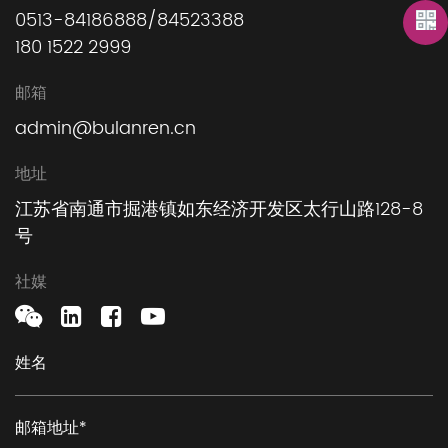
0513-84186888/84523388
180 1522 2999
邮箱
admin@bulanren.cn
地址
江苏省南通市掘港镇如东经济开发区太行山路128-8
号
社媒