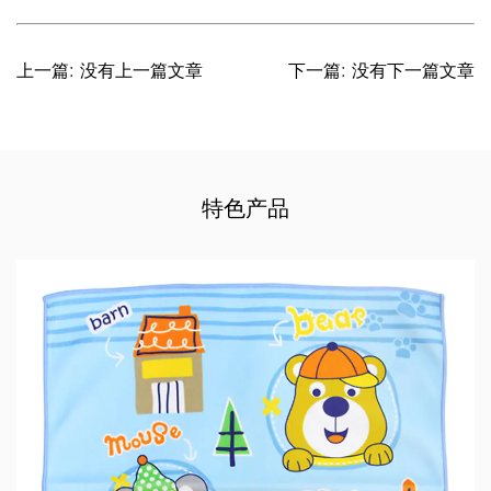
上一篇: 没有上一篇文章
下一篇: 没有下一篇文章
特色产品